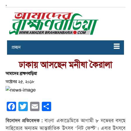
,
প্রচ্ছদ
ঢাকায় আসছেন মনীষা কৈরালা
আমাদের ব্রাহ্মণবাড়িয়া
অক্টোবর ২৫, ২০১৮
Facebook
Twitter
Email
Share
বাংলা একাডেমিতে আগামী ৮ নভেম্বর বসছে
বিনোদন প্রতিবেদক :
সাহিত্যের অন্যতম আন্তর্জাতিক উৎসব ‘লিট ফেস্ট’। এবার উৎসবে