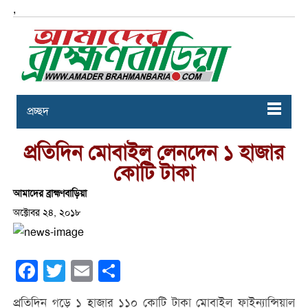
,
প্রচ্ছদ
প্রতিদিন মোবাইল লেনদেন ১ হাজার
কোটি টাকা
আমাদের ব্রাহ্মণবাড়িয়া
অক্টোবর ২৪, ২০১৮
Facebook
Twitter
Email
Share
প্রতিদিন গড়ে ১ হাজার ১১০ কোটি টাকা মোবাইল ফাইন্যান্সিয়াল