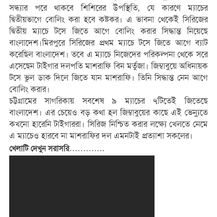
সন্ধ্যার পরে থাকবে শিশিরের উপস্থিতি, যে কারণে ম্যাচের
দ্বিতীয়ভাগে বোলিং করা হবে কষ্টকর। এ ভাবনা থেকেই সিরিজের
দ্বিতীয় ম্যাচে টসে জিতে আগে বোলিং করার সিদ্ধান্ত নিয়েছে
বাংলাদেশ।মিরপুরে সিরিজের প্রথম ম্যাচে টসে জিতে আগে ব্যাট
করেছিল বাংলাদেশ। তবে এ ম্যাচে নিজেদের পরিকল্পনা থেকে সরে
এসেছেন টাইগার দলপতি মাশরাফি বিন মর্তুজা। জিম্বাবুয়ে অধিনায়ক
টসে ভুল ডাক দিলে জিতে যান মাশরাফি। তিনি সিদ্ধান্ত নেন আগে
বোলিং করার।
চট্টগ্রামের সাগরিকায় সবশেষ ৯ ম্যাচের ৭টিতেই জিতেছে
বাংলাদেশ। এর চেয়েও বড় কথা হল জিম্বাবুয়ের কাছে এই ভেন্যুতে
কখনো হারেনি টাইগাররা। সিরিজ নিশ্চিত করার লক্ষ্যে খেলতে নেমে
এ ম্যাচেও হারবে না মাশরাফির দল এমনটাই প্রত্যাশা সকলের।
………….
খেলাটি দেখুন সরাসরি