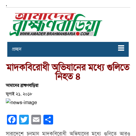
,
প্রচ্ছদ
মাদকবিরোধী অভিযানের মধ্যে গুলিতে
নিহত ৪
আমাদের ব্রাহ্মণবাড়িয়া
জুলাই ২১, ২০১৮
Facebook
Twitter
Email
Share
সারাদেশে চলমান মাদকবিরোধী অভিযানের মধ্যে গুলিতে আরও