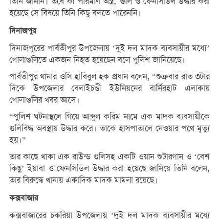
তিনি জানান। তবে কী পরিমাণ অস্ত্র, গুলি ও ফেনসিডিল উদ্ধার করা
হয়েছে সে বিষয়ে তিনি কিছু বলতে পারেননি।
দিনাজপুর
দিনাজপুরের পার্বতীপুর উপজেলায় ‘দুই দল মাদক ব্যবসায়ীর মধ্যে’
গোলাগুলিতে একজন নিহত হয়েছেন বলে পুলিশ জানিয়েছে।
পার্বতীপুর থানার ওসি হাবিবুল হক প্রধান বলেন, “শুক্রবার রাত ৩টার
দিকে উপজেলার বেলাইচণ্ডী ইউনিয়নের বার্নিরহাট এলাকায়
গোলাগুলির খবর আসে।
“পুলিশ ঘটনাস্থলে গিয়ে আব্দুল করিম নামে এক মাদক ব্যবসায়ীকে
গুলিবিদ্ধ অবস্থায় উদ্ধার করে। তাকে হাসপাতালে নেওয়ার পথে মৃত্যু
হয়।”
তার কাছে থাকা এক রাউন্ড গুলিসহ একটি ওয়ান শুটারগান ও ‘বেশ
কিছু’ ইয়াবা ও ফেনসিডিল উদ্ধার করা হয়েছে জানিয়ে তিনি বলেন,
তার বিরুদ্ধে থানায় একাদিক মাদক মামলা রয়েছে।
কক্সবাজার
কক্সবাজারের চকরিয়া উপজেলায় ‘দুই দল মাদক ব্যবসায়ীর মধ্যে