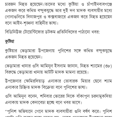
চারজন নিহত হয়েছেন।তাদের মধ্যে কুষ্টিয়া ও চাঁপাইনবাবগঞ্জে
একজন করে কথিত বন্দুকযুদ্ধে আর দুই দল মাদক ব্যবসায়ীর মধ্যে
গোলাগুলিতে দিনাজপুর ও কক্সবাজারে একজন করে নিহত হয়েছেন
বলে আইন-শৃঙ্খলা বাহিনীর ভাষ্য।
বিডিনিউজ টোয়েন্টিফোর ডটকম প্রতিনিধিদের পাঠানো খবর:
কুষ্টিয়া
কুষ্টিয়ার ভেড়ামারা উপজেলায় পুলিশের সঙ্গে কথিত বন্দুকযুদ্ধে
একজন নিহত হয়েছেন।
ভেড়ামারা থানার ওসি আমিনুল ইসলাম জানান, নিহত শ্যামের (৩৮)
বিরুদ্ধে ভেড়ামারা থানায় আটটি মাদক মামলা রয়েছে।
উপজেলার ক্ষেমিরদিয়াড় এলাকার তোবারক মিয়ার ছেলে শ্যাম
এলাকার চিহ্নিত মাদক বিক্রেতা বলে পুলিশের ভাষ্য।
ওসি আমিনুল বলেন, শনিবার ভোরের দিকে বাঁকাপুল চরদামুকদিয়া
এলাকায় মাদক কেনাবেচা হচ্ছে বলে খবর আসে।
“পুলিশ অভিযানে গেলে মাদক ব্যবসায়ীরা গুলি বর্ষণ করে। পুলিশ