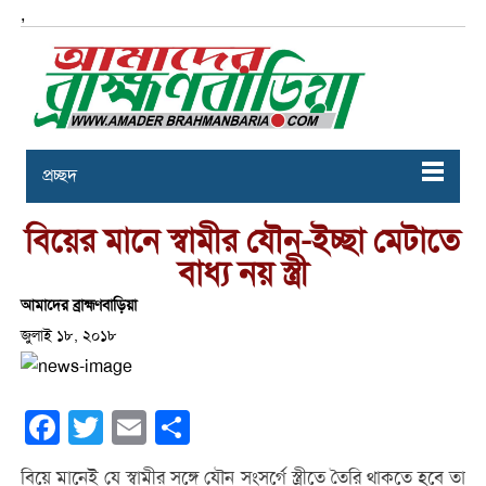
,
প্রচ্ছদ
বিয়ের মানে স্বামীর যৌন-ইচ্ছা মেটাতে
বাধ্য নয় স্ত্রী
আমাদের ব্রাহ্মণবাড়িয়া
জুলাই ১৮, ২০১৮
Facebook
Twitter
Email
Share
বিয়ে মানেই যে স্বামীর সঙ্গে যৌন সংসর্গে স্ত্রীতে তৈরি থাকতে হবে তা