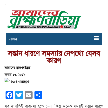
,
প্রচ্ছদ
সন্তান ধারণে সমস্যার নেপথ্যে যেসব
কারণ
আমাদের ব্রাহ্মণবাড়িয়া
জুলাই ১৭, ২০১৮
Facebook
Twitter
Email
Share
সব দম্পতিই বাবা-মা হতে চান। কিন্তু অনেক সময়ই সন্তান ধারণে