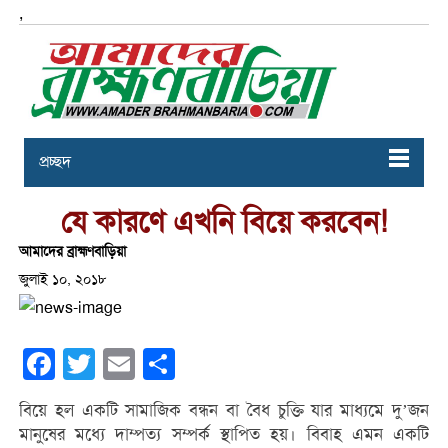
,
প্রচ্ছদ
যে কারণে এখনি বিয়ে করবেন!
আমাদের ব্রাহ্মণবাড়িয়া
জুলাই ১০, ২০১৮
Facebook
Twitter
Email
Share
বিয়ে হল একটি সামাজিক বন্ধন বা বৈধ চুক্তি যার মাধ্যমে দু’জন
মানুষের মধ্যে দাম্পত্য সম্পর্ক স্থাপিত হয়। বিবাহ এমন একটি