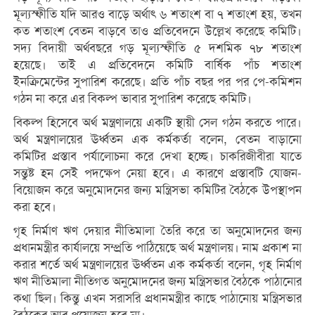
মূল্যস্ফীতি যদি আরও বাড়ে অর্থাৎ ৬ শতাংশ বা ৭ শতাংশ হয়, তখন
কত শতাংশ বেতন বাড়বে তাও প্রতিবেদনে উল্লেখ করেছে কমিটি।
সদ্য বিদায়ী অর্থবছরে গড় মূল্যস্ফীতি ৫ দশমিক ৭৮ শতাংশ
হয়েছে। তাই এ প্রতিবেদনে কমিটি বার্ষিক পাঁচ শতাংশ
ইনক্রিমেন্টের সুপারিশ করেছে। প্রতি পাঁচ বছর পর পর পে-কমিশন
গঠন না করে এর বিকল্প ভাবার সুপারিশ করেছে কমিটি।
বিকল্প হিসেবে অর্থ মন্ত্রণালয়ে একটি স্থায়ী সেল গঠন করতে পারে।
অর্থ মন্ত্রণালয়ের ঊর্ধ্বতন এক কর্মকর্তা বলেন, বেতন বাড়ানো
কমিটির প্রস্তাব পর্যালোচনা করে দেখা হচ্ছে। চাকরিজীবীরা যাতে
সন্তুষ্ট হন সেই পদক্ষেপ নেয়া হবে। এ কারণে প্রস্তাবটি যোজন-
বিয়োজন করে অনুমোদনের জন্য মন্ত্রিসভা কমিটির বৈঠকে উপস্থাপন
করা হবে।
গৃহ নির্মাণ ঋণ দেয়ার নীতিমালা তৈরি করে তা অনুমোদনের জন্য
প্রধানমন্ত্রীর কার্যালয়ে সম্প্রতি পাঠিয়েছে অর্থ মন্ত্রণালয়। নাম প্রকাশ না
করার শর্তে অর্থ মন্ত্রণালয়ের ঊর্ধ্বতন এক কর্মকর্তা বলেন, গৃহ নির্মাণ
ঋণ নীতিমালা নীতিগত অনুমোদনের জন্য মন্ত্রিসভার বৈঠকে পাঠানোর
কথা ছিল। কিন্তু এখন সরাসরি প্রধানমন্ত্রীর কাছে পাঠানোয় মন্ত্রিসভার