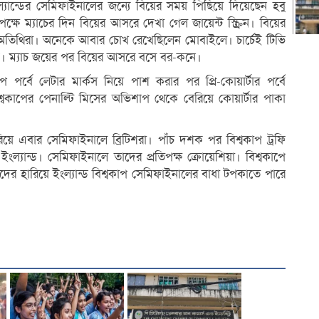
যান্ডের সেমিফাইনালের জন্যে বিয়ের সময় পিছিয়ে দিয়েছেন হবু
ষে ম্যাচের দিন বিয়ের আসরে দেখা গেল জায়েন্ট স্ক্রিন। বিয়ের
 অতিথিরা। অনেকে আবার চোখ রেখেছিলেন মোবাইলে। চার্চেই টিভি
ে। ম্যাচ জয়ের পর বিয়ের আসরে বসে বর-কনে।
রুপ পর্বে লেটার মার্কস নিয়ে পাশ করার পর প্রি-কোয়ার্টার পর্বে
 বিশ্বকাপের পেনাল্টি মিসের অভিশাপ থেকে বেরিয়ে কোয়ার্টার পাকা
য়ে এবার সেমিফাইনালে ব্রিটিশরা। পাঁচ দশক পর বিশ্বকাপ ট্রফি
ল্যান্ড। সেমিফাইনালে তাদের প্রতিপক্ষ ক্রোয়েশিয়া। বিশ্বকাপে
িচদের হারিয়ে ইংল্যান্ড বিশ্বকাপ সেমিফাইনালের বাধা টপকাতে পারে