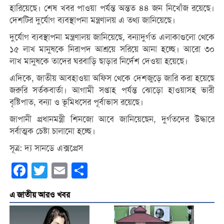
হারিয়েছে। শেষ খবর পাওয়া পর্যন্ত অন্তত ৪৪ জন নিখোঁজ রয়েছে।
দেশটির দুর্যোগ ব্যবস্থাপনা মন্ত্রণালয় এ তথ্য জানিয়েছে।
দুর্যোগ ব্যবস্থাপনা মন্ত্রণালয় জানিয়েছে, বন্যাদুর্গত এলাকাগুলো থেকে
১৫ লাখ মানুষকে নিরাপদ আশ্রয়ে সরিয়ে আনা হচ্ছে। আরো ৩০
লাখ মানুষকে তাদের ঘরবাড়ি ছাড়ার নির্দেশ দেওয়া হয়েছে।
এদিকে, জাতীয় আবহাওয়া অফিস থেকে দেশজুড়ে জারি করা হয়েছে
জরুরি সর্তকবার্তা। আগামী সপ্তাহ পর্যন্ত ঝোড়ো হাওয়াসহ ভারী
বৃষ্টিপাত, বন্যা ও ভূমিধসের পূর্বাভাস রয়েছে।
জাপানী প্রধানমন্ত্রী শিনজো আবে জানিয়েছেন, দুর্গতদের উদ্ধারে
সর্বাত্মক চেষ্টা চালানো হচ্ছে।
সূত্র: দ্য সানডে এক্সপ্রেস
Facebook
Twitter
Email
Share
এ জাতীয় আরও খবর