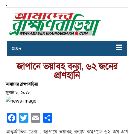
,
প্রচ্ছদ
জাপানে ভয়াবহ বন্যা, ৬২ জনের
প্রাণহানি
আমাদের ব্রাহ্মণবাড়িয়া
জুলাই ৮, ২০১৮
Facebook
Twitter
Email
Share
আন্তর্জাতিক ডেস্ক : জাপানে ভয়াবহ বন্যায় কমপক্ষে ৬২ জন প্রাণ