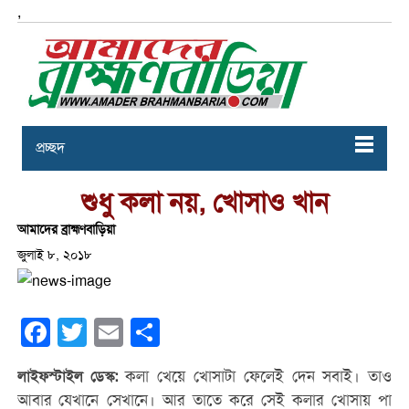
,
প্রচ্ছদ
শুধু কলা নয়, খোসাও খান
আমাদের ব্রাহ্মণবাড়িয়া
জুলাই ৮, ২০১৮
Facebook
Twitter
Email
Share
কলা খেয়ে খোসাটা ফেলেই দেন সবাই। তাও
লাইফস্টাইল ডেস্ক:
আবার যেখানে সেখানে। আর তাতে করে সেই কলার খোসায় পা