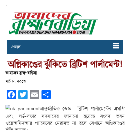
,
প্রচ্ছদ
অগ্নিকাণ্ডের ঝুঁকিতে ব্রিটিশ পার্লামেন্ট!
আমাদের ব্রাহ্মণবাড়িয়া
মার্চ ৮, ২০১৬
Facebook
Twitter
Email
Share
আন্তর্জাতিক ডেস্ক : ব্রিটিশ পার্লামেন্টের এমপি
এবং লর্ড-সভার সদস্যদের জানানো হয়েছে সংসদ ভবন
ওয়েস্টমিনস্টার প্যালেসের মেরামত না হলে সেখানে অগ্নিকাণ্ডের