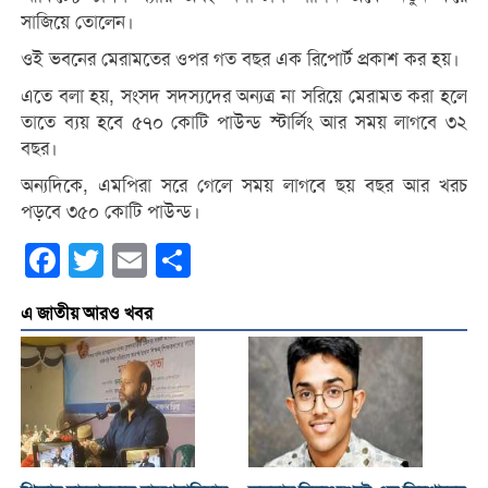
সাজিয়ে তোলেন।
ওই ভবনের মেরামতের ওপর গত বছর এক রিপোর্ট প্রকাশ কর হয়।
এতে বলা হয়, সংসদ সদস্যদের অন্যত্র না সরিয়ে মেরামত করা হলে
তাতে ব্যয় হবে ৫৭০ কোটি পাউন্ড স্টার্লিং আর সময় লাগবে ৩২
বছর।
অন্যদিকে, এমপিরা সরে গেলে সময় লাগবে ছয় বছর আর খরচ
পড়বে ৩৫০ কোটি পাউন্ড।
Facebook
Twitter
Email
Share
এ জাতীয় আরও খবর