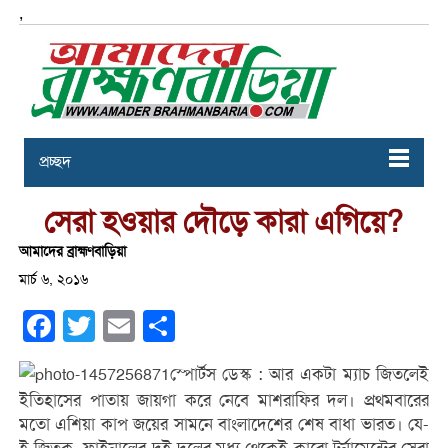
,
প্রচ্ছদ
সেরা হওয়ার দৌড়ে কারা এগিয়ে?
আমাদের ব্রাহ্মণবাড়িয়া
মার্চ ৬, ২০১৬
Facebook
Twitter
Email
Share
স্পোর্টস ডেস্ক : আর একটা ম্যাচ জিতলেই
ইতিহাসের পাতায় জায়গা করে নেবে মাশরাফির দল। প্রথমবারের
মতো এশিয়া কাপ জয়ের সামনে বাংলাদেশের শেষ বাধা ভারত। যে-