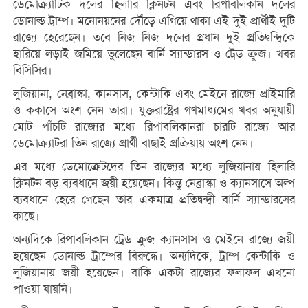
ডেমোক্র্যাটিক দলের হিলারি ক্লিনটন এবং রিপাবলিকান দলের
ডোনাল্ড ট্রাম্প। মনোনয়নের দৌঁড়ে এগিয়ে থাকা এই দুই প্রার্থীই দুটি
রাজ্যে হেরেছেন। তবে নিজ নিজ দলের প্রধান দুই প্রতিদ্বন্দ্বিকে
হারিয়ে লড়াই জমিয়ে তুলেছেন বার্নি স্যান্ডারস ও ট্রেড ক্রুজ। খবর
বিসিসির।
লুজিয়ানা, নেব্রাস্কা, কানসাস, কেন্টাকি এবং মেইনে রাজ্যে প্রাইমারি
ও ককাসে অংশ নেন তারা। যুক্তরাষ্ট্রের গণমাধ্যমের খবর অনুযায়ী
মোট পাঁচটি রাজ্যের মধ্যে রিপাবলিকানরা চারটি রাজ্যে আর
ডেমোক্র্যাটরা তিন রাজ্যে প্রার্থী বাছাই প্রক্রিয়ায় অংশ নেন।
এর মধ্যে ডেমোক্রেটদের তিন রাজ্যের মধ্যে লুজিয়ানায় হিলারি
ক্লিনটন বড় ব্যবধানে জয়ী হয়েছেন। কিন্তু নেব্রাস্কা ও ক্যানসাসে অল্প
ব্যবধানে হেরে গেছেন তার একমাত্র প্রতিদ্বন্দ্বী বার্নি স্যান্ডারসের
কাছে।
অন্যদিকে রিপাবলিকান ট্রেড ক্রুজ ক্যানসাস ও মেইনে রাজ্যে জয়ী
হয়েছেন ডোনাল্ড ট্রাম্পের বিরুদ্ধে। অন্যদিকে, ট্রাম্প কেন্টাকি ও
লুজিয়ানায় জয়ী হয়েছেন। বাকি একটা রাজ্যের ফলাফল এখনো
পাওয়া যায়নি।