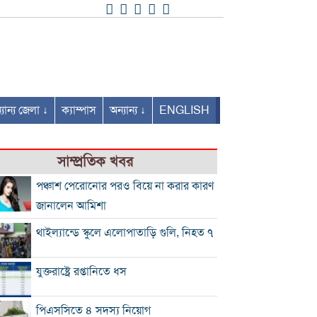
যান্য জেলা ↓
ক্যাম্পাস
অন্যান্য ↓
ENGLISH
সাম্প্রতিক খবর
পঞ্চাশ পেরোনোর পরও বিয়ে না করার কারণ
জানালেন আমিশা
থাইল্যান্ডে স্কুলে এলোপাতাড়ি গুলি, নিহত ৭
যুক্তরাষ্ট্রে রপ্তানিতে ধস
পিএসসিতে ৪ সদস্য নিয়োগ