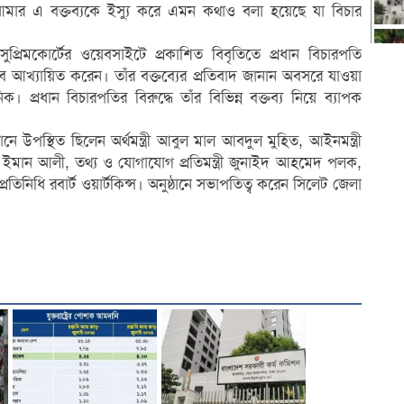
মার এ বক্তব্যকে ইস্যু করে এমন কথাও বলা হয়েছে যা বিচার
তি সুপ্রিমকোর্টের ওয়েবসাইটে প্রকাশিত বিবৃতিতে প্রধান বিচারপতি
 আখ্যায়িত করেন। তাঁর বক্তব্যের প্রতিবাদ জানান অবসরে যাওয়া
 প্রধান বিচারপতির বিরুদ্ধে তাঁর বিভিন্ন বক্তব্য নিয়ে ব্যাপক
ে উপস্থিত ছিলেন অর্থমন্ত্রী আবুল মাল আবদুল মুহিত, আইনমন্ত্রী
ইমান আলী, তথ্য ও যোগাযোগ প্রতিমন্ত্রী জুনাইদ আহমেদ পলক,
িনিধি রবার্ট ওয়ার্টকিন্স। অনুষ্ঠানে সভাপতিত্ব করেন সিলেট জেলা