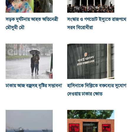
সড়ক দুর্ঘটনায় আহত অভিনেত্রী
সংস্কার ও গণভোট ইস্যুতে রাজপথে
মৌসুমী মৌ
সরব বিরোধীরা
ঢাকায় আজ বজ্রসহ বৃষ্টির সম্ভাবনা
হাসিনাকে দিল্লিতে বক্তব্যের সুযোগ
দেওয়ায় ঢাকার ক্ষোভ