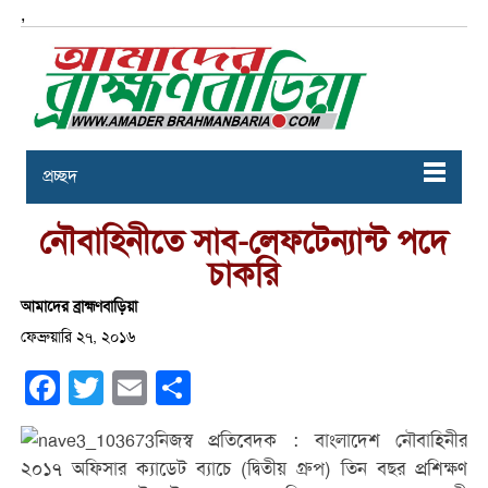
,
প্রচ্ছদ
নৌবাহিনীতে সাব-লেফটেন্যান্ট পদে
চাকরি
আমাদের ব্রাহ্মণবাড়িয়া
ফেব্রুয়ারি ২৭, ২০১৬
Facebook
Twitter
Email
Share
নিজস্ব প্রতিবেদক : বাংলাদেশ নৌবাহিনীর
২০১৭ অফিসার ক্যাডেট ব্যাচে (দ্বিতীয় গ্রুপ) তিন বছর প্রশিক্ষণ