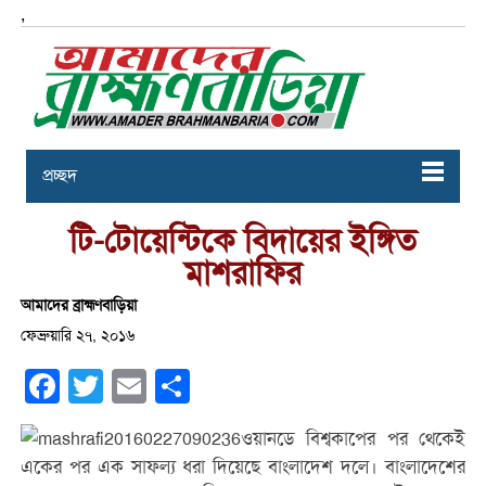
,
প্রচ্ছদ
টি-টোয়েন্টিকে বিদায়ের ইঙ্গিত
মাশরাফির
আমাদের ব্রাহ্মণবাড়িয়া
ফেব্রুয়ারি ২৭, ২০১৬
Facebook
Twitter
Email
Share
ওয়ানডে বিশ্বকাপের পর থেকেই
একের পর এক সাফল্য ধরা দিয়েছে বাংলাদেশ দলে। বাংলাদেশের