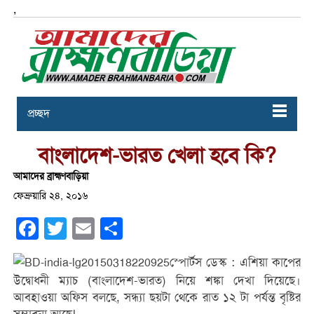
,
প্রচ্ছদ
বাংলাদেশ-ভারত খেলা হবে কি?
আমাদের ব্রাহ্মণবাড়িয়া
ফেব্রুয়ারি ২৪, ২০১৬
Facebook
Twitter
Email
Share
স্পোর্টস ডেস্ক : এশিয়া কাপের
উদ্বোধনী ম্যাচ (বাংলাদেশ-ভারত) নিয়ে শঙ্কা দেখা দিয়েছে।
আবহাওয়া অফিস বলছে, সন্ধ্যা ছয়টা থেকে রাত ১২ টা পর্যন্ত বৃষ্টির