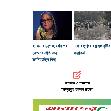
হাসিনার দেশত্যাগের পর
ঢাকায় দুপুরে বজ্রসহ বৃষ্টির
যেভাবে প্রতিক্রিয়া
সম্ভাবনা
জানিয়েছিল বিশ্ব
সম্পাদক ও প্রকাশক
আশ্রাফুর রহমান রাসেল