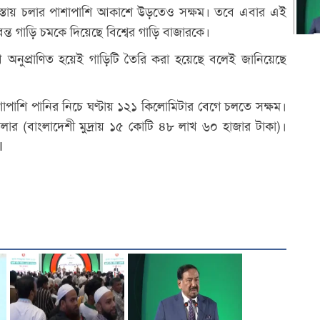
াস্তায় চলার পাশাপাশি আকাশে উড়তেও সক্ষম। তবে এবার এই
বন্ত গাড়ি চমকে দিয়েছে বিশ্বের গাড়ি বাজারকে।
খে অনুপ্রাণিত হয়েই গাড়িটি তৈরি করা হয়েছে বলেই জানিয়েছে
শাপাশি পানির নিচে ঘণ্টায় ১২১ কিলোমিটার বেগে চলতে সক্ষম।
 ডলার (বাংলাদেশী মুদ্রায় ১৫ কোটি ৪৮ লাখ ৬০ হাজার টাকা)।
I