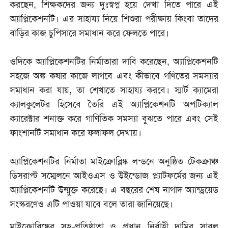
করছেন, শিক্ষকদের জন্য দুঃস্বপ্ন হয়ে দেখা দিতে পারে এই
অ্যাপ্লিকেশনটি। এর সাহায্য নিয়ে শিশুরা পরীক্ষায় কিংবা তাদের
বাড়ির কাজ চুপিসারে সমাধান করে ফেলতে পারে।
ওদিকে অ্যাপ্লিকেশনটির নির্মাতারা দাবি করেছেন, অ্যাপ্লিকেশনটি
সহজে অঙ্ক কষার কাজে লাগবে এবং কীভাবে গণিতের সমস্যার
সমাধান করা যায়, তা শেখাতে সাহায্য করবে। স্মার্ট ক্যামেরা
ক্যালকুলেটর হিসেবে তৈরি এই অ্যাপ্লিকেশনটি অপটিক্যাল
ক্যারেক্টার শনাক্ত করে গাণিতিক সমস্যা বুঝতে পারে এবং সেই
ফাংশানটি সমাধান করে ফলাফল দেখায়।
অ্যাপ্লিকেশনটির নির্মাতা মাইক্রোব্লিঙ্ক লন্ডনে অনুষ্ঠিত টেকক্রাঞ্চ
ডিসরাপ্ট সম্মেলনে আইওএস ও উইন্ডোজ প্ল্যাটফর্মের জন্য এই
অ্যাপ্লিকেশনটি উন্মুক্ত করেছে। এ বছরের শেষ নাগাদ অ্যান্ড্রয়েড
সংস্করণেও এটি পাওয়া যাবে বলে তারা জানিয়েছে।
মাইক্রোব্লিঙ্কের সহ-প্রতিষ্ঠাতা ও প্রধান নির্বাহী দামির সাবুল