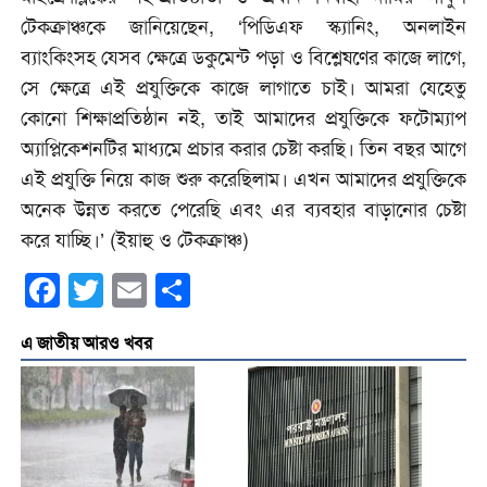
টেকক্রাঞ্চকে জানিয়েছেন, ‘পিডিএফ স্ক্যানিং, অনলাইন
ব্যাংকিংসহ যেসব ক্ষেত্রে ডকুমেন্ট পড়া ও বিশ্লেষণের কাজে লাগে,
সে ক্ষেত্রে এই প্রযুক্তিকে কাজে লাগাতে চাই। আমরা যেহেতু
কোনো শিক্ষাপ্রতিষ্ঠান নই, তাই আমাদের প্রযুক্তিকে ফটোম্যাপ
অ্যাপ্লিকেশনটির মাধ্যমে প্রচার করার চেষ্টা করছি। তিন বছর আগে
এই প্রযুক্তি নিয়ে কাজ শুরু করেছিলাম। এখন আমাদের প্রযুক্তিকে
অনেক উন্নত করতে পেরেছি এবং এর ব্যবহার বাড়ানোর চেষ্টা
করে যাচ্ছি।’ (ইয়াহু ও টেকক্রাঞ্চ)
Facebook
Twitter
Email
Share
এ জাতীয় আরও খবর