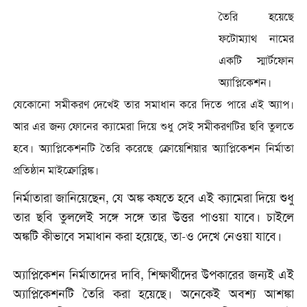
তৈরি হয়েছে
ফটোম্যাথ নামের
একটি স্মার্টফোন
অ্যাপ্লিকেশন।
যেকোনো সমীকরণ দেখেই তার সমাধান করে দিতে পারে এই অ্যাপ।
আর এর জন্য ফোনের ক্যামেরা দিয়ে শুধু সেই সমীকরণটির ছবি তুলতে
হবে। অ্যাপ্লিকেশনটি তৈরি করেছে ক্রোয়েশিয়ার অ্যাপ্লিকেশন নির্মাতা
প্রতিষ্ঠান মাইক্রোব্লিঙ্ক।
নির্মাতারা জানিয়েছেন, যে অঙ্ক কষতে হবে এই ক্যামেরা দিয়ে শুধু
তার ছবি তুললেই সঙ্গে সঙ্গে তার উত্তর পাওয়া যাবে। চাইলে
অঙ্কটি কীভাবে সমাধান করা হয়েছে, তা-ও দেখে নেওয়া যাবে।
অ্যাপ্লিকেশন নির্মাতাদের দাবি, শিক্ষার্থীদের উপকারের জন্যই এই
অ্যাপ্লিকেশনটি তৈরি করা হয়েছে। অনেকেই অবশ্য আশঙ্কা