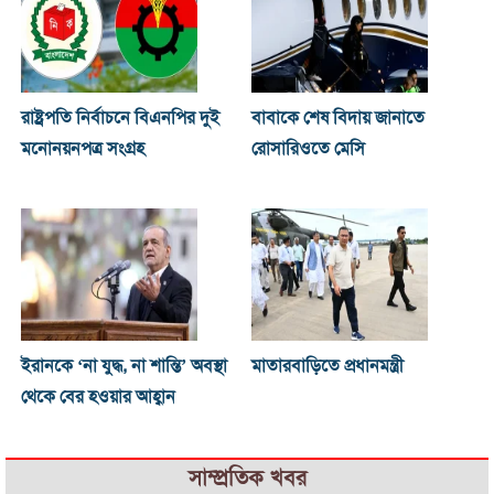
রাষ্ট্রপতি নির্বাচনে বিএনপির দুই
বাবাকে শেষ বিদায় জানাতে
মনোনয়নপত্র সংগ্রহ
রোসারিওতে মেসি
ইরানকে ‘না যুদ্ধ, না শান্তি’ অবস্থা
মাতারবাড়িতে প্রধানমন্ত্রী
থেকে বের হওয়ার আহ্বান
সাম্প্রতিক খবর