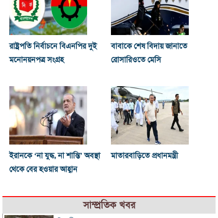
রাষ্ট্রপতি নির্বাচনে বিএনপির দুই
বাবাকে শেষ বিদায় জানাতে
মনোনয়নপত্র সংগ্রহ
রোসারিওতে মেসি
ইরানকে ‘না যুদ্ধ, না শান্তি’ অবস্থা
মাতারবাড়িতে প্রধানমন্ত্রী
থেকে বের হওয়ার আহ্বান
সাম্প্রতিক খবর