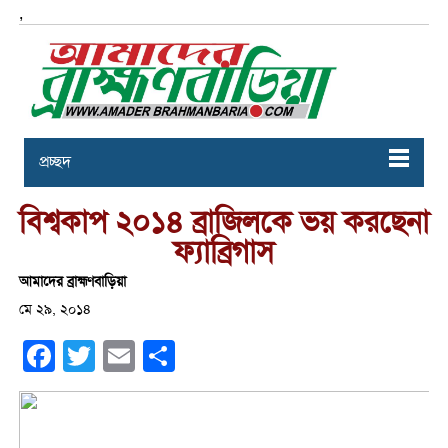
,
প্রচ্ছদ
বিশ্বকাপ ২০১৪ ব্রাজিলকে ভয় করছেনা
ফ্যাব্রিগাস
আমাদের ব্রাহ্মণবাড়িয়া
মে ২৯, ২০১৪
Facebook
Twitter
Email
Share