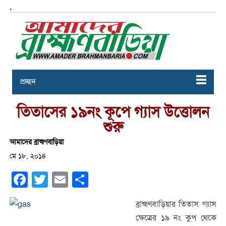
,
প্রচ্ছদ
তিতাসের ১৯নং কূপে গ্যাস উত্তোলন
শুরু
আমাদের ব্রাহ্মণবাড়িয়া
মে ১৮, ২০১৪
Facebook
Twitter
Email
Share
ব্রাহ্মণবাড়িয়ার তিতাস গ্যাস
ক্ষেত্রের ১৯ নং কুপ থেকে