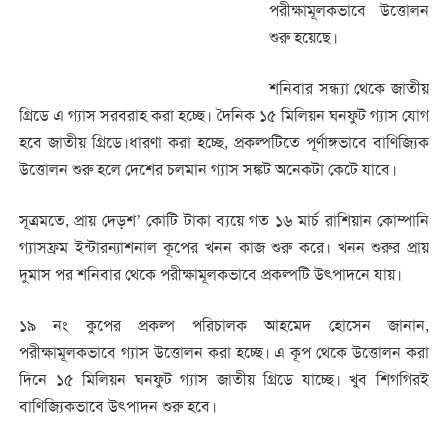
পরীক্ষামূলকভাবে উত্তোলন
শুরু হয়েছে।
শনিবার সন্ধ্যা থেকে জাতীয়
গ্রিডে এ গ্যাস সরবরাহ করা হচ্ছে। দৈনিক ১৫ মিলিয়ন ঘনফুট গ্যাস যোগ
হবে জাতীয় গ্রিডে।
ধারণা করা হচ্ছে, প্রকল্পটিতে পূর্ণাঙ্গভাবে বাণিজ্যিক
উত্তোলন শুরু হলে দেশের চলমান গ্যাস সঙ্কট অনেকটা কেটে যাবে।
সূত্রমতে, প্রায় দেড়শ’ কোটি টাকা ব্যয়ে গত ১৬ মার্চ রাশিয়ান কোম্পানি
গ্যাসফ্রম ইন্টারন্যাশনাল কূপের খনন কাজ শুরু করে। খনন শুরুর প্রায়
দুমাস পর শনিবার থেকে পরীক্ষামূলকভাবে প্রকল্পটি উৎপাদনে যায়।
১৯ নং কুপের প্রকল্প পরিচালক আহমেদ হোসেন জানান,
পরীক্ষামূলকভাবে গ্যাস উত্তোলন করা হচ্ছে। এ কূপ থেকে উত্তোলন করা
দিনে ১৫ মিলিয়ন ঘনফুট গ্যাস জাতীয় গ্রিডে যাচ্ছে। খুব শিগগিরই
বাণিজ্যিকভাবে উৎপাদন শুরু হবে।