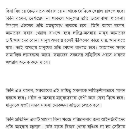
বিনা বিচারে কেউ যাতে কারাগারে না থাকে সেদিকে খেয়াল রাখতে হবে।
তিনি বলেন, দেশপ্রেম না থাকলে মানুষের প্রতি ভালোবাসা থাকেনা।
লিগ্যাল এইডের প্রতি মমত্ববোধ থাকতে হবে। তিনি আরো বলেন,
আমাদের সবার খেয়াল রাখতে হবে দরিদ্র-অসহায় মানুষ আমাদের
ভাই,আমাদের বোন। মানুষ অসহায় হলেই উকিলের কাছে যায়, আদালতে
যায়। তাই অসহায় মানুষের প্রতি খেয়াল রাখতে হবে। আমাদের সবার
সামাজিক দায়বদ্ধতা আছে, সমাজের সকলের সম্মিলিত প্রয়াস থাকলে
অপরাধ অনেক কমে যাবে।
তিনি এও বলেন, সরকারের এই দায়িত্ব সকলকে দায়িত্বশীলভাবে পালন
করতে হবে। গরীব ও অসহায় মানুষদেরকে বেশী করে সেবা দিতে হবে।
মানুষকে যতটা সম্ভব মামলা মোকদ্দমা এড়িয়ে চলতে হবে।
তিনি প্রতিদিন একটি মামলা বিনা খরচে পরিচালনার জন্য আইনজীবীদের
প্রতি আহবান জানান। কেউ যাতে বিচার থেকে বঞ্চিত না হয় সেদিকে