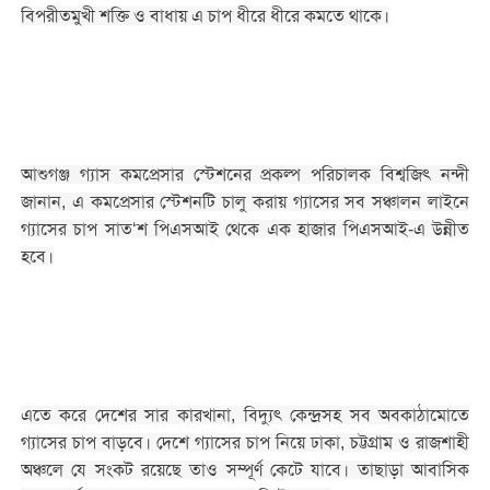
বিপরীতমুখী শক্তি ও বাধায় এ চাপ ধীরে ধীরে কমতে থাকে।
আশুগঞ্জ গ্যাস কমপ্রেসার স্টেশনের প্রকল্প পরিচালক বিশ্বজিৎ নন্দী
জানান, এ কমপ্রেসার স্টেশনটি চালু করায় গ্যাসের সব সঞ্চালন লাইনে
গ্যাসের চাপ সাত‘শ পিএসআই থেকে এক হাজার পিএসআই-এ উন্নীত
হবে।
এতে করে দেশের সার কারখানা, বিদ্যুৎ কেন্দ্রসহ সব অবকাঠামোতে
গ্যাসের চাপ বাড়বে। দেশে গ্যাসের চাপ নিয়ে ঢাকা, চট্টগ্রাম ও রাজশাহী
অঞ্চলে যে সংকট রয়েছে তাও সম্পূর্ণ কেটে যাবে। তাছাড়া আবাসিক