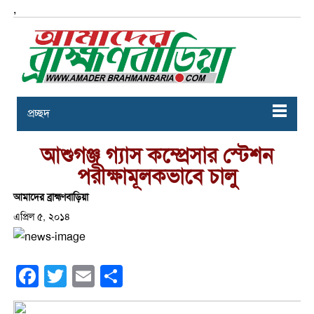
,
প্রচ্ছদ
আশুগঞ্জ গ্যাস কম্প্রেসার স্টেশন
পরীক্ষামূলকভাবে চালু
আমাদের ব্রাহ্মণবাড়িয়া
এপ্রিল ৫, ২০১৪
Facebook
Twitter
Email
Share