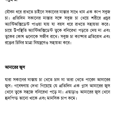
যৌবন ধরে রাখতে চাইলে সকালের নাস্তার সাথে খান এক কাপ সবুজ
চা। প্রতিদিন সকালের নাস্তার সঙ্গে সবুজ চা খেয়ে শরীরে প্রচুর
অ্যান্টিঅক্সিডেন্ট পাওয়া যায় যা বয়স ধরে রাখতে সহায়তা করে।
চায়ে উপস্থিতি অ্যান্টিঅক্সিডেন্ট ত্বকে বলিরেখা পড়তে দেয় না এবং
ত্বকের কোষ গুলোকে সজীব রাখে। সবুজ চা ক্যান্সার প্রতিরোধ এবং
রক্তের চিনির মাত্রা নিয়ন্ত্রণেও সহায়তা করে।
আনারের জুস
যারা সকালের নাস্তায় চা খেতে চান না তারা খেতে পারেন আনারের
জুস। গবেষণায় দেখা গিয়েছে যে প্রতিদিন এক গ্লাস আনারের জুস
খেলে ত্বকে সহজে বলিরেখা পড়ে না। এছাড়াও আনারের জুস খেলে
হৃদপিন্ড ভালো থাকে এবং মানসিক চাপ কমে।