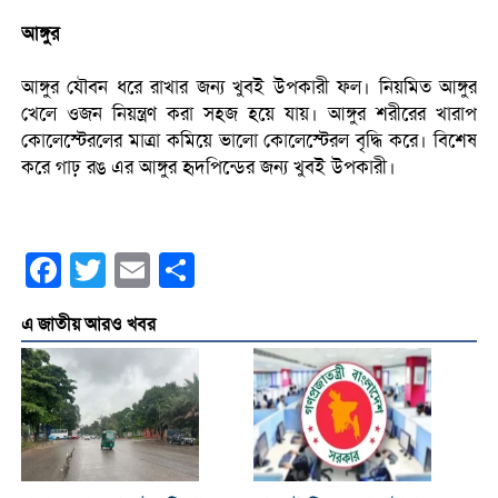
আঙ্গুর
আঙ্গুর যৌবন ধরে রাখার জন্য খুবই উপকারী ফল। নিয়মিত আঙ্গুর
খেলে ওজন নিয়ন্ত্রণ করা সহজ হয়ে যায়। আঙ্গুর শরীরের খারাপ
কোলেস্টেরলের মাত্রা কমিয়ে ভালো কোলেস্টেরল বৃদ্ধি করে। বিশেষ
করে গাঢ় রঙ এর আঙ্গুর হৃদপিন্ডের জন্য খুবই উপকারী।
Facebook
Twitter
Email
Share
এ জাতীয় আরও খবর