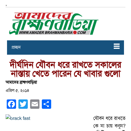
,
প্রচ্ছদ
দীর্ঘদিন যৌবন ধরে রাখতে সকালের
নাস্তায় খেতে পারেন যে খাবার গুলো
আমাদের ব্রাহ্মণবাড়িয়া
এপ্রিল ৫, ২০১৪
Facebook
Twitter
Email
Share
যৌবন ধরে রাখতে
কে না চায় বলুন?