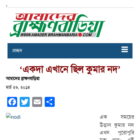
,
প্রচ্ছদ
‘একদা এখানে ছিল কুমার নদ’
আমাদের ব্রাহ্মণবাড়িয়া
মার্চ ২৬, ২০১৪
Facebook
Twitter
Email
Share
এক সময়ের
উত্তাল কুমার নদ
এখন পুরোপুরি