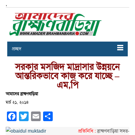
,
প্রচ্ছদ
সরকার মসজিদ মাদ্রাসার উন্নয়নে
আন্তরিকভাবে কাজ করে যাচ্ছে –
এম,পি
আমাদের ব্রাহ্মণবাড়িয়া
মার্চ ২১, ২০১৪
Facebook
Twitter
Email
Share
প্রতিনিধি :
ব্রাহ্মণবাড়িয়া সদর-