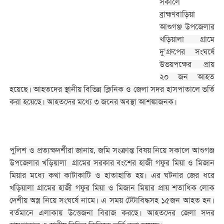
সকালে
ব্রাহ্মণবাড়িয়া
আশুগঞ্জ উপজেলার
খড়িয়ালা গ্রামে
দু‘গ্রুপের সংঘর্ষে
উভয়পক্ষের প্রায়
২০ জন আহত
হয়েছে। আহতদের স্থানীয় বিভিন্ন ক্লিনিক ও জেলা সদর হাসপাতালে ভর্তি
করা হয়েছে। আহতদের মধ্যে ৩ জনের অবস্থা আশঙ্কাজনক।
পুলিশ ও প্রত্যক্ষদর্শীরা জানায়, জমি সংক্রান্ত বিষয় নিয়ে সকালে আশুগঞ্জ
উপজেলার খড়িয়ালা গ্রামের সরকার বংশের হাজী গফুর মিয়া ও মিজান
মিয়ার মধ্যে কথা কাটাকাটি ও হাতাহাতি হয়। এর ঘটনার জের ধরে
খড়িয়ালা গ্রামের হাজী গফুর মিয়া ও মিজান মিয়ার প্রায় শতাধিক লোক
দেশীয় অস্ত্র নিয়ে সংঘর্ষে নামে। এ সময় টেটাবিদ্ধসহ ১৫জন আহত হন।
বর্তমানে এলাকায় উত্তেজনা বিরাজ করছে। আহতদের জেলা সদর