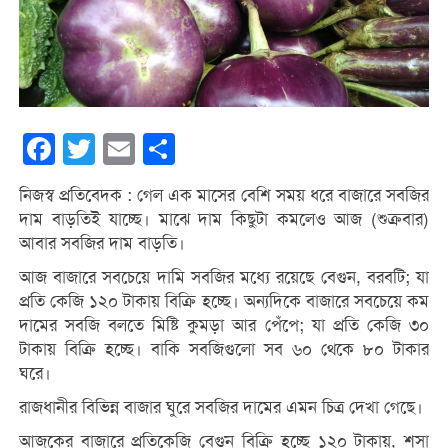
Facebook
Twitter
Email
Share
নিজস্ব প্রতিবেদক : গেল এক মাসের বেশি সময় ধরে বাজারে সবজির
দাম বাড়তিই যাচ্ছে। মাঝে দাম কিছুটা কমলেও আজ (শুক্রবার)
আবার সবজির দাম বাড়তি।
আজ বাজারে সবচেয়ে দামি সবজির মধ্যে রয়েছে বেগুন, বরবটি; যা
প্রতি কেজি ১২০ টাকায় বিক্রি হচ্ছে। অন্যদিকে বাজারে সবচেয়ে কম
দামের সবজি বলতে মিষ্টি কুমড়া আর পেঁপে; যা প্রতি কেজি ৩০
টাকায় বিক্রি হচ্ছে। বাকি সবজিগুলো সব ৬০ থেকে ৮০ টাকার
ঘরে।
রাজধানীর বিভিন্ন বাজার ঘুরে সবজির দামের এমন চিত্র দেখা গেছে।
আজকের বাজারে প্রতিকেজি বেগুন বিক্রি হচ্ছে ১২০ টাকায়, শসা