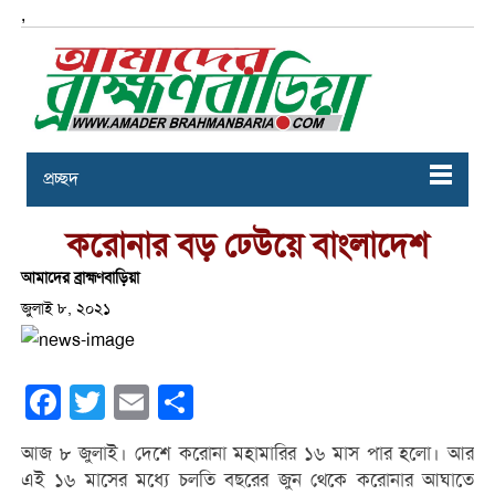
,
প্রচ্ছদ
করোনার বড় ঢেউয়ে বাংলাদেশ
আমাদের ব্রাহ্মণবাড়িয়া
জুলাই ৮, ২০২১
Facebook
Twitter
Email
Share
আজ ৮ জুলাই। দেশে করোনা মহামারির ১৬ মাস পার হলো। আর
এই ১৬ মাসের মধ্যে চলতি বছরের জুন থেকে করোনার আঘাতে