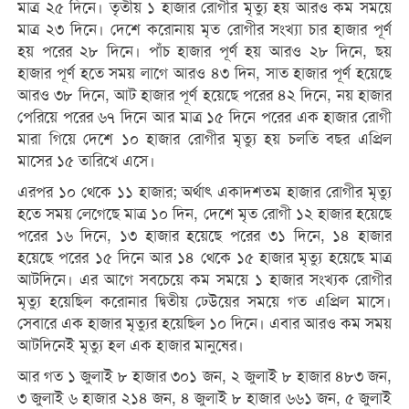
মাত্র ২৫ দিনে। তৃতীয় ১ হাজার রোগীর মৃত্যু হয় আরও কম সময়ে
মাত্র ২৩ দিনে। দেশে করোনায় মৃত রোগীর সংখ্যা চার হাজার পূর্ণ
হয় পরের ২৮ দিনে। পাঁচ হাজার পূর্ণ হয় আরও ২৮ দিনে, ছয়
হাজার পূর্ণ হতে সময় লাগে আরও ৪৩ দিন, সাত হাজার পূর্ণ হয়েছে
আরও ৩৮ দিনে, আট হাজার পূর্ণ হয়েছে পরের ৪২ দিনে, নয় হাজার
পেরিয়ে পরের ৬৭ দিনে আর মাত্র ১৫ দিনে পরের এক হাজার রোগী
মারা গিয়ে দেশে ১০ হাজার রোগীর মৃত্যু হয় চলতি বছর এপ্রিল
মাসের ১৫ তারিখে এসে।
এরপর ১০ থেকে ১১ হাজার; অর্থাৎ একাদশতম হাজার রোগীর মৃত্যু
হতে সময় লেগেছে মাত্র ১০ দিন, দেশে মৃত রোগী ১২ হাজার হয়েছে
পরের ১৬ দিনে, ১৩ হাজার হয়েছে পরের ৩১ দিনে, ১৪ হাজার
হয়েছে পরের ১৫ দিনে আর ১৪ থেকে ১৫ হাজার মৃত্যু হয়েছে মাত্র
আটদিনে। এর আগে সবচেয়ে কম সময়ে ১ হাজার সংখ্যক রোগীর
মৃত্যু হয়েছিল করোনার দ্বিতীয় ঢেউয়ের সময়ে গত এপ্রিল মাসে।
সেবারে এক হাজার মৃত্যুর হয়েছিল ১০ দিনে। এবার আরও কম সময়
আটদিনেই মৃত্যু হল এক হাজার মানুষের।
আর গত ১ জুলাই ৮ হাজার ৩০১ জন, ২ জুলাই ৮ হাজার ৪৮৩ জন,
৩ জুলাই ৬ হাজার ২১৪ জন, ৪ জুলাই ৮ হাজার ৬৬১ জন, ৫ জুলাই