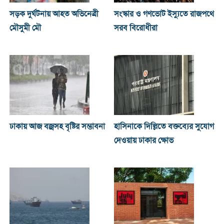
সড়ক দুর্ঘটনায় আহত অভিনেত্রী
সংস্কার ও গণভোট ইস্যুতে রাজপথে
মৌসুমী মৌ
সরব বিরোধীরা
ঢাকায় আজ বজ্রসহ বৃষ্টির সম্ভাবনা
হাসিনাকে দিল্লিতে বক্তব্যের সুযোগ
দেওয়ায় ঢাকার ক্ষোভ