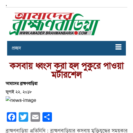
,
প্রচ্ছদ
কসবায় ধ্বংস করা হল পুকুরে পাওয়া
মর্টারশেল
আমাদের ব্রাহ্মণবাড়িয়া
জুলাই ২২, ২০১৮
Facebook
Twitter
Email
Share
ব্রাহ্মণবাড়িয়া প্রতিনিধি : ব্রাহ্মণবাড়িয়ার কসবায় মুক্তিযুদ্ধের সময়কার