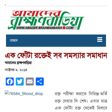
,
প্রচ্ছদ
এক ফোঁটা রক্তেই সব সমস্যার সমাধান
আমাদের ব্রাহ্মণবাড়িয়া
অক্টোবর ৯, ২০১৪
Facebook
Twitter
Email
Share
রক্ত পরীক্ষা করাতে সিরিঞ্জ-ভর্তি
রক্ত দেয়ার দি শেষ। এবার মাত্র
এক ফোঁটা রক্ত থেকেই মিলবে