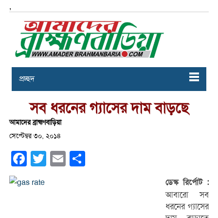
,
প্রচ্ছদ
সব ধরনের গ্যাসের দাম বাড়ছে
আমাদের ব্রাহ্মণবাড়িয়া
সেপ্টেম্বর ৩০, ২০১৪
Facebook
Twitter
Email
Share
ডেস্ক
রির্পোট :
আবারো সব
ধরনের গ্যাসের