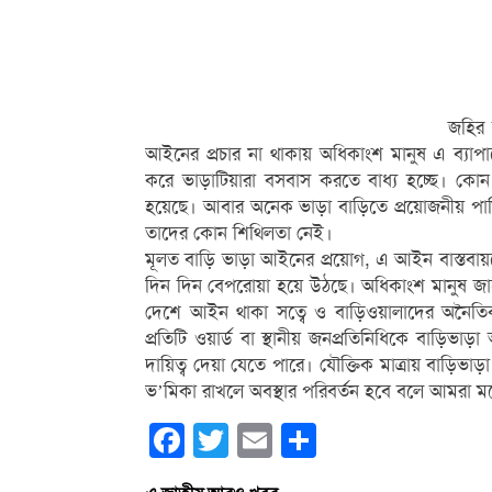
জহির 
আইনের প্রচার না থাকায় অধিকাংশ মানুষ এ ব্যাপা
করে ভাড়াটিয়ারা বসবাস করতে বাধ্য হচ্ছে। কো
হয়েছে। আবার অনেক ভাড়া বাড়িতে প্রয়োজনীয় পানি ও
তাদের কোন শিথিলতা নেই।
মূলত বাড়ি ভাড়া আইনের প্রয়োগ, এ আইন বাস্তবায়ন
দিন দিন বেপরোয়া হয়ে উঠছে। অধিকাংশ মানুষ জা
দেশে আইন থাকা সত্বে ও বাড়িওয়ালাদের অনৈতিক ভাড়
প্রতিটি ওয়ার্ড বা স্থানীয় জনপ্রতিনিধিকে বাড়ি
দায়িত্ব দেয়া যেতে পারে। যৌক্তিক মাত্রায় বাড়িভাড়া 
ভ’মিকা রাখলে অবস্থার পরিবর্তন হবে বলে আমরা ম
Facebook
Twitter
Email
Share