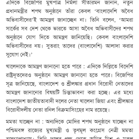
এদিকে বিজেপির মুখপাত্র নির্মলা সীতারমন জানান, নতুন
প্রধানমন্ত্রীর শপথ অনুষ্ঠানে তাঁরা কেবল ‘বাংলাদেশি অবৈধ
অভিবাসীদের’ই আমন্ত্রণ জানাচ্ছেন না। তিনি বলেন, ‘আমরা
সার্কের সব দেশ থেকে ভারতে আসা অবৈধ অভিবাসীদের শপথ
অনুষ্ঠানে যোগ দিতে আমন্ত্রণ জানিয়েছি। কেবল বাংলাদেশি
অভিবাসীদের নয়। সুতরাং তাদের (বাংলাদেশি) আলাদা করার
সুযোগ নেই।’
খালেদাকে আমন্ত্রণ জানানো হতে পারে : এদিকে দিল্লিতে বিদেশি
রাষ্ট্রদূতদেরও অনুষ্ঠানে আমন্ত্রণ জানানো হতে পারে। বিজেপির
সূত্র জানিয়েছে, বাংলাদেশ ও শ্রীলঙ্কার প্রধান বিরোধী নেতাদের
আমন্ত্রণ জানানোর বিষয়টি চিন্তাভাবনা করা হচ্ছে। এর মধ্যে
বাংলাদেশ জাতীয়তাবাদী দলের নেতা খালেদা জিয়া এবং শ্রীলঙ্কার
বিরোধীদলীয় নেতা রনিল বিক্রমাসিংহের নাম রয়েছে।
মমতা যাচ্ছেন না : অন্যদিকে মোদির শপথ অনুষ্ঠানে যাচ্ছেন না
পশ্চিমবঙ্গ রাজ্যের মুখ্যমন্ত্রী ও তৃণমূল কংগ্রেস নেত্রী মমতা