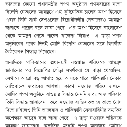
ভারতের কোনো প্রধানমন্ত্রীর শপথ অনুষ্ঠানে প্রথমবারের মতো
বিদেশি নেতাদের আমন্ত্রণে এই কূটনৈতিক চালের অংশ হিসেবে
এবার তিনি সার্ক দেশগুলোর বিরোধীদলীয় নেতাদেরও আমন্ত্রণ
জানাতে পারেন বলে জানা গেছে। এর অংশ হিসেবে বাংলাদেশ
থেকে আমন্ত্রণ পেতে পারেন খালেদা জিয়াও। এ ছাড়া শপথ
অনুষ্ঠানের পরের দিনই মোদি বিদেশি নেতাদের সঙ্গে দ্বিপক্ষীয়
বৈঠকেরও সিদ্ধান্ত নিয়েছেন।
অন্যদিকে পাকিস্তানের প্রধানমন্ত্রী নওয়াজ শরিফকে আমন্ত্রণ
জানানোর পর বিজেপির গোঁড়া সমর্থকরা যে ধাক্কা খেয়েছিল,
সেখানে আরো বড় আঘাত হয়ে আসতে পারে পাকিস্তানি নেতার
নেতিবাচক জবাবের আশঙ্কা। কারণ নওয়াজ শরিফ এখনো
মোদির শপথ অনুষ্ঠানে যাওয়ার সিদ্ধান্ত নেননি এবং আজ শনিবার
তিনি সিদ্ধান্ত জানাবেন। তবে নওয়াজ ব্যক্তিগতভাবে তাতে যোগ
দিতে চাইলেও তিনি তালেবান ও পাকিস্তানি সেনাবাহিনীর সম্মতির
অপেক্ষায় আছেন বলে জানা গেছে। এ ছাড়া নওয়াজ শরিফকে
আমন্ত্রণ জানানোর ‘অস্বস্তির’ মধ্যেই শপথ অনুষ্ঠানে ‘অবৈধ