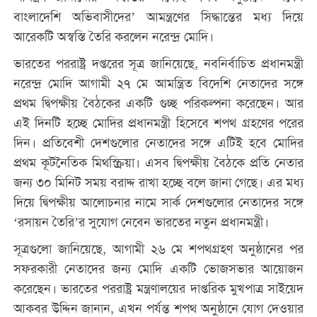
বাংলাদেশি অভিবাসীদের’ আমন্ত্রণের সিদ্ধান্তের মধ্য দিয়ে
আরেকটি অস্বস্তি তৈরি করলেন নরেন্দ্র মোদি।
ভারতের পররাষ্ট্র দপ্তরের সূত্র জানিয়েছে, নবনির্বাচিত প্রধানমন্ত্রী
নরেন্দ্র মোদি আগামী ২৭ মে আমন্ত্রিত বিদেশি নেতাদের সঙ্গে
প্রথম দ্বিপক্ষীয় বৈঠকের একটি গুচ্ছ পরিকল্পনা করেছেন। আর
এই দিনটি হচ্ছে মোদির প্রধানমন্ত্রী হিসেবে শপথ গ্রহণের পরের
দিন। প্রতিবেশী দেশগুলোর নেতাদের সঙ্গে এটিই হবে মোদির
প্রথম কূটনৈতিক মিথস্ক্রিয়া। এসব দ্বিপক্ষীয় বৈঠকে প্রতি নেতার
জন্য ৩০ মিনিট সময় বরাদ্দ রাখা হচ্ছে বলে জানা গেছে। এর মধ্য
দিয়ে দ্বিপক্ষীয় আলোচনার নামে সার্ক দেশগুলোর নেতাদের সঙ্গে
‘রসায়ন তৈরি’র সুযোগ নেবেন ভারতের নতুন প্রধানমন্ত্রী।
সূত্রগুলো জানিয়েছে, আগামী ২৬ মে শপথগ্রহণ অনুষ্ঠানের পর
সফরকারী নেতাদের জন্য মোদি একটি ভোজসভার আয়োজন
করেছেন। ভারতের পররাষ্ট্র মন্ত্রণালয়ের দাপ্তরিক মুখপাত্র সাইয়েদ
আকবর উদ্দিন জানান, এখন পর্যন্ত শপথ অনুষ্ঠানে যোগ দেওয়ার