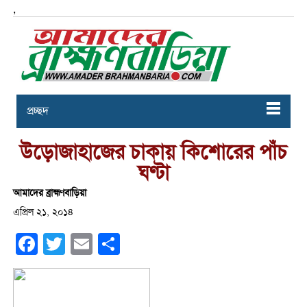
,
প্রচ্ছদ
উড়োজাহাজের চাকায় কিশোরের পাঁচ
ঘণ্টা
আমাদের ব্রাহ্মণবাড়িয়া
এপ্রিল ২১, ২০১৪
Facebook
Twitter
Email
Share