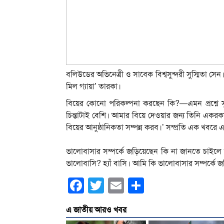
বলিউডের অভিনেত্রী ও সাবেক বিশ্বসুন্দরী সুস্মিতা স
মিল গ্যায়া’ তারকা।
বিয়ের কোনো পরিকল্পনা করছেন কি?—এমন প্রশ্নে সু
চিন্তাটাই বেশি। আমার বিয়ে দেওয়ার জন্য তিনি একর
বিয়ের আনুষ্ঠানিকতা সম্পন্ন করব।’ সম্প্রতি এক খবরে এ
ভালোবাসার সম্পর্কে জড়িয়েছেন কি না জানতে চাইলে
ভালোবাসি? হ্যাঁ বাসি। আমি কি ভালোবাসার সম্পর্কে 
Facebook
Twitter
Email
Share
এ জাতীয় আরও খবর