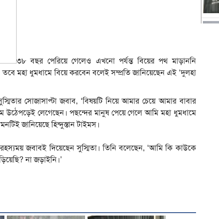
৩৮ বছর পেরিয়ে গেলেও এখনো পর্যন্ত বিয়ের পথ মাড়াননি
েন। তবে মহা ধুমধামে বিয়ে করবেন বলেই সম্প্রতি জানিয়েছেন এই ‘দুলহা
স্মিতার সোজাসাপ্টা জবাব, ‘বিষয়টি নিয়ে আমার চেয়ে আমার বাবার
কম উঠেপড়েই লেগেছেন। পছন্দের মানুষ পেয়ে গেলে আমি মহা ধুমধামে
মনটিই জানিয়েছে হিন্দুস্তান টাইমস।
 রহস্যময় জবাবই দিয়েছেন সুস্মিতা। তিনি বলেছেন, ‘আমি কি কাউকে
জড়িয়েছি? না জড়াইনি।’