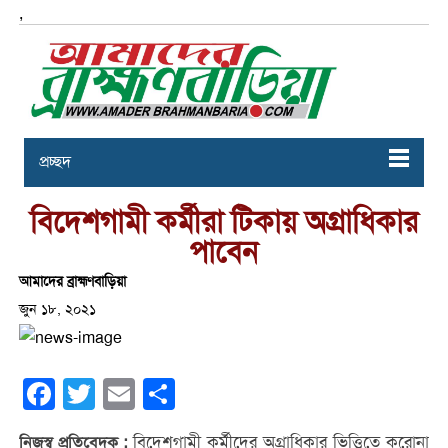
,
প্রচ্ছদ
বিদেশগামী কর্মীরা টিকায় অগ্রাধিকার
পাবেন
আমাদের ব্রাহ্মণবাড়িয়া
জুন ১৮, ২০২১
Facebook
Twitter
Email
Share
বিদেশগামী কর্মীদের অগ্রাধিকার ভিত্তিতে করোনা
নিজস্ব প্রতিবেদক :