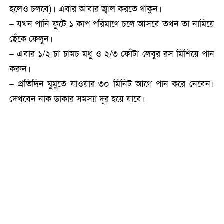
হলেও চলবে)। এবার আবার জ্বাল করতে থাকুন।
– যখন পানি ফুটে ১ কাপ পরিমাণে চলে আসবে তখন তা নামিয়ে
ছেঁকে ফেলুন।
– এবার ১/২ চা চামচ মধু ও ২/৩ ফোঁটা লেবুর রস মিশিয়ে পান
করুন।
– প্রতিদিন ঘুমুতে যাওয়ার ৩০ মিনিট আগে পান করে নেবেন।
দেখবেন নাক ডাকার সমস্যা দূর হয়ে যাবে।