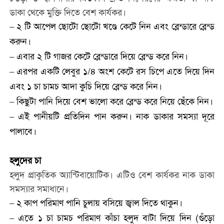
ডাকা থেকে মুক্তি দিতে বেশ কার্যকর।
– ২ টি আপেল ছোটো ছোটো খণ্ডে কেটে নিন এবং ব্লেন্ডারে ব্লেন্ড
করুন।
– এবার ২ টি গাজর কেটে ব্লেন্ডারে দিয়ে ব্লেন্ড করে নিন।
– এরপর একটি লেবুর ১/৪ অংশ কেটে রস চিপে এতে দিয়ে দিন
এবং ১ চা চামচ আদা কুচি দিয়ে ব্লেন্ড করে নিন।
– কিছুটা পানি দিয়ে বেশ ভালো করে ব্লেন্ড করে নিয়ে ছেঁকে নিন।
– এই পানীয়টি প্রতিদিন পান করুন। নাক ডাকার সমস্যা দূরে
পালাবে।
হলুদের চা
হলুদ প্রাকৃতিক অ্যান্টিবায়োটিক। এটিও বেশ কার্যকর নাক ডাকা
সমস্যার সমাধানে।
– ২ কাপ পরিমাণ পানি চুলায় বসিয়ে জ্বাল দিতে থাকুন।
– এতে ১ চা চামচ পরিমাণ কাঁচা হলুদ বাটা দিয়ে দিন (গুঁড়ো