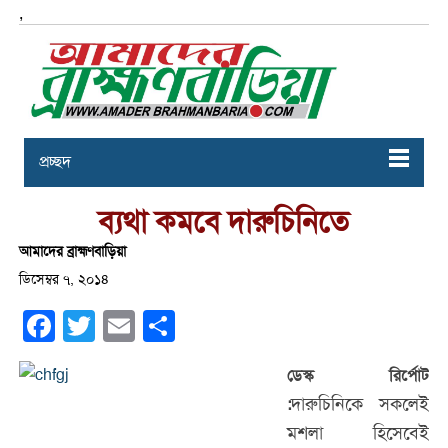
,
প্রচ্ছদ
ব্যথা কমবে দারুচিনিতে
আমাদের ব্রাহ্মণবাড়িয়া
ডিসেম্বর ৭, ২০১৪
Facebook
Twitter
Email
Share
ডেস্ক রির্পোট
দারুচিনিকে সকলেই
:
মশলা হিসেবেই