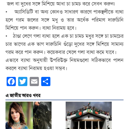
জল বা দুধের সঙ্গে মিশিয়ে আধা চা চামচ করে সেবন করুন৷
• অ্যাসিডিটি বা অন্য কোনও সাধারণ কারণে পাকস্থলীতে ব্যথা
হলে গরম জলের সঙ্গে মধু ও তার অর্ধেক পরিমাণ দারুচিনি
মিশিয়ে পান করুন। ব্যথা নিরাময় হবে।
• ঠাণ্ডা লেগে গলা ব্যথা হলে এক চা চামচ মধুর সঙ্গে চা চামচের
চার ভাগের এক ভাগ দারুচিনি গুঁড়ো দুধের সঙ্গে মিশিয়ে সামান্য
গরম করে পান করুন। কয়েকবার খেলে গলা ব্যথা কমে যাবে।
এভাবে ব্যাথা অনুযায়ী উপরিউক্ত নিয়মগুলো সঠিকভাবে পালন
করলে ব্যাথা নিরাময় হওয়া সম্ভব।
Facebook
Twitter
Email
Share
এ জাতীয় আরও খবর