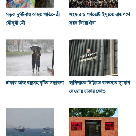
সড়ক দুর্ঘটনায় আহত অভিনেত্রী
সংস্কার ও গণভোট ইস্যুতে রাজপথে
মৌসুমী মৌ
সরব বিরোধীরা
ঢাকায় আজ বজ্রসহ বৃষ্টির সম্ভাবনা
হাসিনাকে দিল্লিতে বক্তব্যের সুযোগ
দেওয়ায় ঢাকার ক্ষোভ