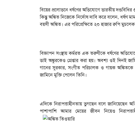
বিয়ের প্রলোভনে ধর্ষণের অভিযোগে ভারতীয় দণ্ডবিধির ৩৭
কিন্তু অঙ্কিত নিজেকে নির্দোষ দাবি করে বলেন, ধর্ষণ
বয়সী অঙ্কিত। এর পরিপ্রেক্ষিতে ২০ হাজার রুপি মুচলে
বিজ্ঞাপন সংস্থায় কর্মরত এক তরুণীকে ধর্ষণের অভিযোগ
ভাই অঙ্কুরকেও গ্রেপ্তার করা হয়। অবশ্য ওই দিনই জামিন
গানের সুরকার, সংগীত পরিচালক ও গায়ক অঙ্কিতকে
জামিনে মুক্তি পেলেন তিনি।
এদিকে নিরাপত্তাহীনতায় ভুগছেন বলে জানিয়েছেন অভ
পাশাপাশি আমার মেয়ের জীবন নিয়েও নিরাপত্ত