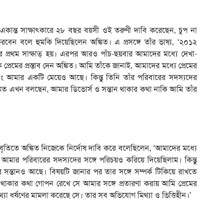
ে একান্ত সাক্ষাত্কারে ২৮ বছর বয়সী ওই তরুণী দাবি করেছেন, চুপ না
েন বলে হুমকি দিয়েছিলেন অঙ্কিত। এ প্রসঙ্গে তাঁর ভাষ্য, ‘২০১২
মার প্রথম সাক্ষাত্ হয়। এরপর আরও পাঁচ-ছয়বার আমাদের মধ্যে দেখা-
প্রেমের প্রস্তাব দেন অঙ্কিত। আমি তাঁকে জানাই, আমাদের মধ্যে প্রেমের
এবং আমার একটি মেয়েও আছে। কিন্তু তিনি তাঁর পরিবারের সদস্যদের
কিত এখন বলছেন, আমার ডিভোর্স ও সন্তান থাকার কথা নাকি আমি তাঁর
বিবৃতিতে অঙ্কিত নিজেকে নির্দোষ দাবি করে বলেছিলেন, ‘আমাদের মধ্যে
মার পরিবারের সদস্যদের সঙ্গে পরিচয়ও করিয়ে দিয়েছিলাম। কিন্তু
সন্তানও আছে। বিষয়টি জানার পর তার সঙ্গে সম্পর্ক টিকিয়ে রাখতে
াকার কথা গোপন রেখে সে আমার সঙ্গে প্রতারণা করায় আমি প্রেমের
থ্যা ধর্ষণের মামলা করেছে সে। তার সব অভিযোগ মিথ্যা ও ভিত্তিহীন।’