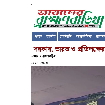
,
প্রচ্ছদ
জাতীয়
রাজনীতি
আন্তর্জাতিক
ব্রাহ্ম
সরকার, ভারত ও প্রতিপক্ষের
আমাদের ব্রাহ্মণবাড়িয়া
মে ১৭, ২০২৬