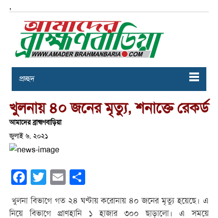
,
প্রচ্ছদ
খুলনায় ৪০ জনের মৃত্যু, শনাক্তে রেকর্ড
আমাদের ব্রাহ্মণবাড়িয়া
জুলাই ৬, ২০২১
Facebook
Twitter
Email
Share
খুলনা বিভাগে গত ২৪ ঘণ্টায় করোনায় ৪০ জনের মৃত্যু হয়েছে। এ
নিয়ে বিভাগে প্রাণহানি ১ হাজার ৩০০ ছাড়ালো। এ সময়ে