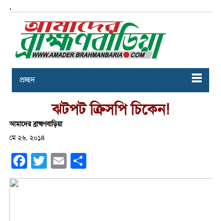
,
প্রচ্ছদ
ঝটপট ক্রিসপি চিকেন!
আমাদের ব্রাহ্মণবাড়িয়া
মে ২৬, ২০১৪
Facebook
Twitter
Email
Share