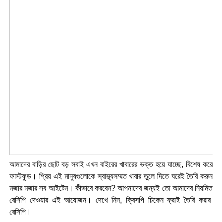
আমাদের বাড়ির ছোট বড় সবাই এখন বাইরের খাবারের ভক্ত হয়ে যাচ্ছে, বিশেষ করে
ফাস্টফুড। প্রিয় এই মানুষগুলোকে স্বাস্থ্যসম্মত খাবার তুলে দিতে ঘরেই তৈরি করুন
মজার মজার সব আইটেম। কীভাবে করবেন? আপনাদের জন্যই তো আমাদের নিয়মিত
রেসিপি দেওয়ার এই আয়োজন। দেখে নিন, ক্রিসপি চিকেন ফ্রাই তৈরি করার
রেসিপি।