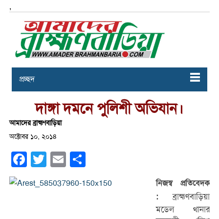
,
প্রচ্ছদ
দাঙ্গা দমনে পুলিশী অভিযান।
আমাদের ব্রাহ্মণবাড়িয়া
অক্টোবর ১০, ২০১৪
Facebook
Twitter
Email
Share
নিজস্ব প্রতিবেদক
ব্রাহ্মণবাড়িয়া
:
মডেল থানার