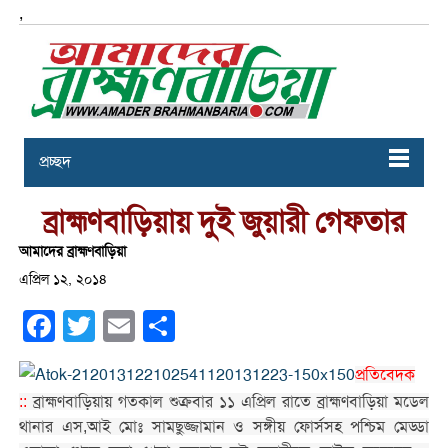
,
প্রচ্ছদ
ব্রাহ্মণবাড়িয়ায় দুই জুয়ারী গেফতার
আমাদের ব্রাহ্মণবাড়িয়া
এপ্রিল ১২, ২০১৪
Facebook
Twitter
Email
Share
প্রতিবেদক
::
ব্রাহ্মণবাড়িয়ায় গতকাল শুক্রবার ১১ এপ্রিল রাতে ব্রাহ্মণবাড়িয়া মডেল
থানার এস,আই মোঃ সামছুজ্জামান ও সঙ্গীয় ফোর্সসহ পশ্চিম মেড্ডা